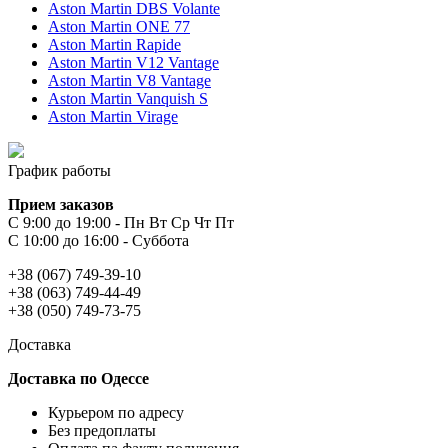
Aston Martin DBS Volante
Aston Martin ONE 77
Aston Martin Rapide
Aston Martin V12 Vantage
Aston Martin V8 Vantage
Aston Martin Vanquish S
Aston Martin Virage
График работы
Прием заказов
С 9:00 до 19:00 - Пн Вт Ср Чт Пт
С 10:00 до 16:00 - Суббота
+38 (067) 749-39-10
+38 (063) 749-44-49
+38 (050) 749-73-75
Доставка
Доставка по Одессе
Курьером по адресу
Без предоплаты