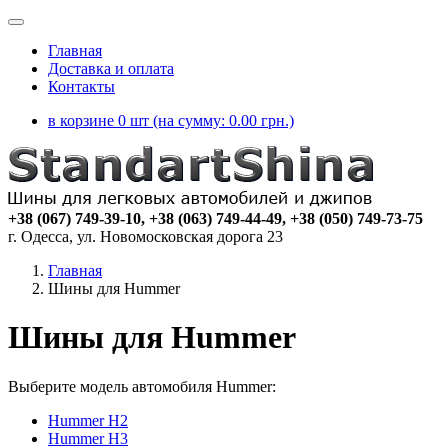
Главная
Доставка и оплата
Контакты
в корзине 0 шт (на сумму:
0.00
грн.)
+38 (067) 749-39-10, +38 (063) 749-44-49, +38 (050) 749-73-75
г. Одесса, ул. Новомосковская дорога 23
Главная
Шины для Hummer
Шины для Hummer
Выберите модель автомобиля Hummer:
Hummer H2
Hummer H3