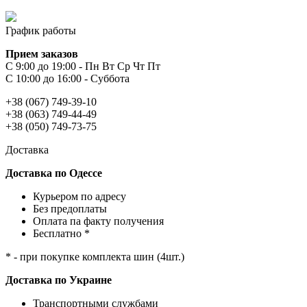
График работы
Прием заказов
С 9:00 до 19:00 - Пн Вт Ср Чт Пт
С 10:00 до 16:00 - Суббота
+38 (067) 749-39-10
+38 (063) 749-44-49
+38 (050) 749-73-75
Доставка
Доставка по Одессе
Курьером по адресу
Без предоплаты
Оплата па факту получения
Бесплатно *
* - при покупке комплекта шин (4шт.)
Доставка по Украине
Транспортными службами