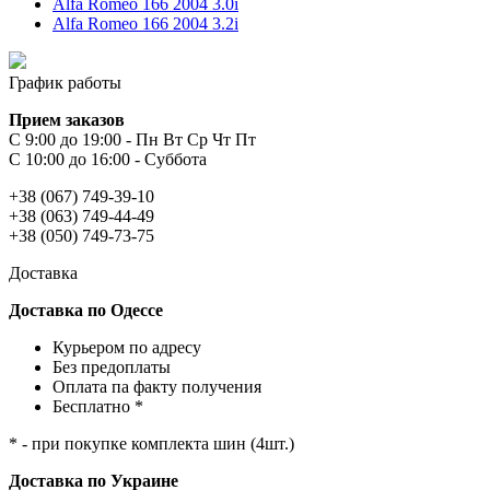
Alfa Romeo 166 2004 3.0i
Alfa Romeo 166 2004 3.2i
График работы
Прием заказов
С 9:00 до 19:00 - Пн Вт Ср Чт Пт
С 10:00 до 16:00 - Суббота
+38 (067) 749-39-10
+38 (063) 749-44-49
+38 (050) 749-73-75
Доставка
Доставка по Одессе
Курьером по адресу
Без предоплаты
Оплата па факту получения
Бесплатно *
* - при покупке комплекта шин (4шт.)
Доставка по Украине