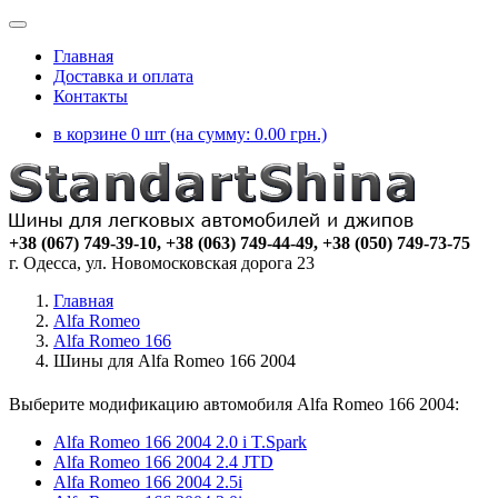
Главная
Доставка и оплата
Контакты
в корзине 0 шт (на сумму:
0.00
грн.)
+38 (067) 749-39-10, +38 (063) 749-44-49, +38 (050) 749-73-75
г. Одесса, ул. Новомосковская дорога 23
Главная
Alfa Romeo
Alfa Romeo 166
Шины для Alfa Romeo 166 2004
Выберите модификацию автомобиля Alfa Romeo 166 2004:
Alfa Romeo 166 2004 2.0 i T.Spark
Alfa Romeo 166 2004 2.4 JTD
Alfa Romeo 166 2004 2.5i