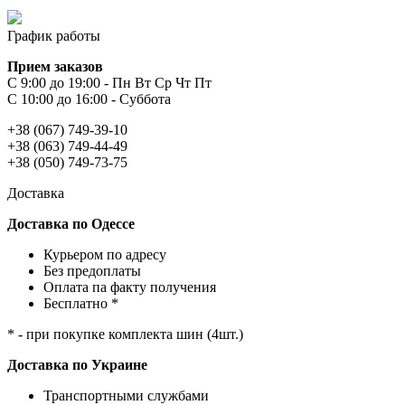
График работы
Прием заказов
С 9:00 до 19:00 - Пн Вт Ср Чт Пт
С 10:00 до 16:00 - Суббота
+38 (067) 749-39-10
+38 (063) 749-44-49
+38 (050) 749-73-75
Доставка
Доставка по Одессе
Курьером по адресу
Без предоплаты
Оплата па факту получения
Бесплатно *
* - при покупке комплекта шин (4шт.)
Доставка по Украине
Транспортными службами