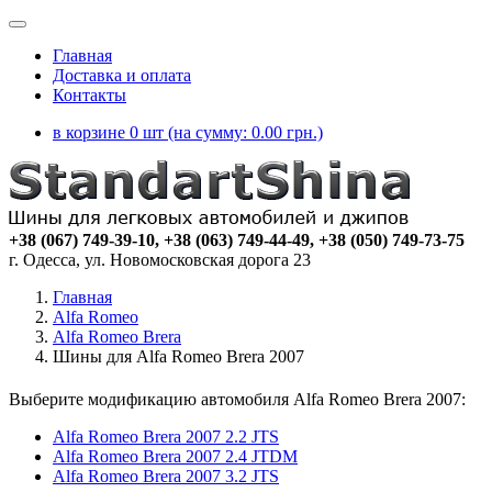
Главная
Доставка и оплата
Контакты
в корзине 0 шт (на сумму:
0.00
грн.)
+38 (067) 749-39-10, +38 (063) 749-44-49, +38 (050) 749-73-75
г. Одесса, ул. Новомосковская дорога 23
Главная
Alfa Romeo
Alfa Romeo Brera
Шины для Alfa Romeo Brera 2007
Выберите модификацию автомобиля Alfa Romeo Brera 2007:
Alfa Romeo Brera 2007 2.2 JTS
Alfa Romeo Brera 2007 2.4 JTDM
Alfa Romeo Brera 2007 3.2 JTS