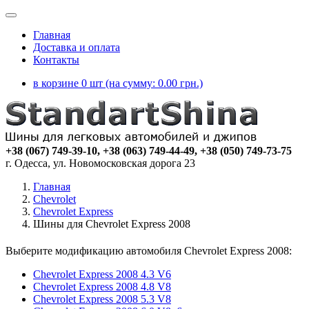
Главная
Доставка и оплата
Контакты
в корзине 0 шт (на сумму:
0.00
грн.)
+38 (067) 749-39-10, +38 (063) 749-44-49, +38 (050) 749-73-75
г. Одесса, ул. Новомосковская дорога 23
Главная
Chevrolet
Chevrolet Express
Шины для Chevrolet Express 2008
Выберите модификацию автомобиля Chevrolet Express 2008:
Chevrolet Express 2008 4.3 V6
Chevrolet Express 2008 4.8 V8
Chevrolet Express 2008 5.3 V8