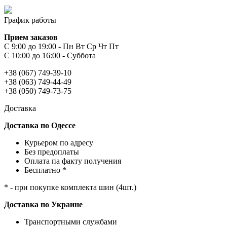
График работы
Прием заказов
С 9:00 до 19:00 - Пн Вт Ср Чт Пт
С 10:00 до 16:00 - Суббота
+38 (067) 749-39-10
+38 (063) 749-44-49
+38 (050) 749-73-75
Доставка
Доставка по Одессе
Курьером по адресу
Без предоплаты
Оплата па факту получения
Бесплатно *
* - при покупке комплекта шин (4шт.)
Доставка по Украине
Транспортными службами