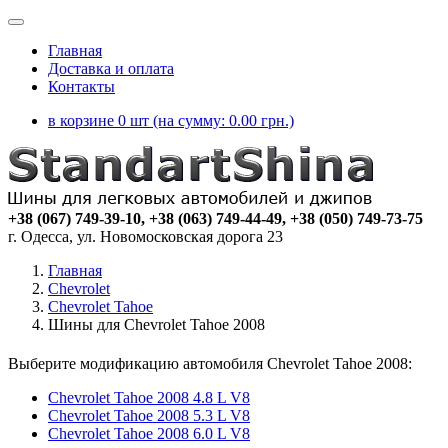
Главная
Доставка и оплата
Контакты
в корзине 0 шт (на сумму:
0.00
грн.)
+38 (067) 749-39-10, +38 (063) 749-44-49, +38 (050) 749-73-75
г. Одесса, ул. Новомосковская дорога 23
Главная
Chevrolet
Chevrolet Tahoe
Шины для Chevrolet Tahoe 2008
Выберите модификацию автомобиля Chevrolet Tahoe 2008:
Chevrolet Tahoe 2008 4.8 L V8
Chevrolet Tahoe 2008 5.3 L V8
Chevrolet Tahoe 2008 6.0 L V8