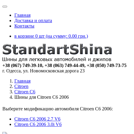
Главная
Доставка и оплата
Контакты
в корзине 0 шт (на сумму:
0.00
грн.)
+38 (067) 749-39-10, +38 (063) 749-44-49, +38 (050) 749-73-75
г. Одесса, ул. Новомосковская дорога 23
Главная
Citroen
Citroen C6
Шины для Citroen C6 2006
Выберите модификацию автомобиля Citroen C6 2006:
Citroen C6 2006 2.7 V6
Citroen C6 2006 3.0i V6