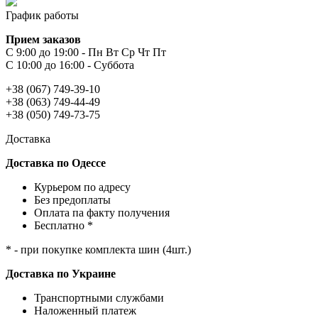
График работы
Прием заказов
С 9:00 до 19:00 - Пн Вт Ср Чт Пт
С 10:00 до 16:00 - Суббота
+38 (067) 749-39-10
+38 (063) 749-44-49
+38 (050) 749-73-75
Доставка
Доставка по Одессе
Курьером по адресу
Без предоплаты
Оплата па факту получения
Бесплатно *
* - при покупке комплекта шин (4шт.)
Доставка по Украине
Транспортными службами
Наложенный платеж