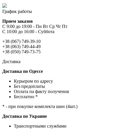
График работы
Прием заказов
С 9:00 до 19:00 - Пн Вт Ср Чт Пт
С 10:00 до 16:00 - Суббота
+38 (067) 749-39-10
+38 (063) 749-44-49
+38 (050) 749-73-75
Доставка
Доставка по Одессе
Курьером по адресу
Без предоплаты
Оплата па факту получения
Бесплатно *
* - при покупке комплекта шин (4шт.)
Доставка по Украине
Транспортными службами