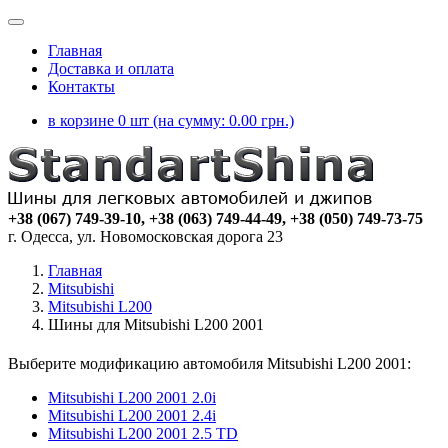
Главная
Доставка и оплата
Контакты
в корзине 0 шт (на сумму:
0.00
грн.)
+38 (067) 749-39-10, +38 (063) 749-44-49, +38 (050) 749-73-75
г. Одесса, ул. Новомосковская дорога 23
Главная
Mitsubishi
Mitsubishi L200
Шины для Mitsubishi L200 2001
Выберите модификацию автомобиля Mitsubishi L200 2001:
Mitsubishi L200 2001 2.0i
Mitsubishi L200 2001 2.4i
Mitsubishi L200 2001 2.5 TD