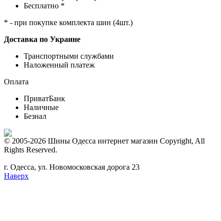
Бесплатно *
* - при покупке комплекта шин (4шт.)
Доставка по Украине
Транспортными службами
Наложенный платеж
Оплата
ПриватБанк
Наличные
Безнал
© 2005-2026 Шины Одесса интернет магазин Copyright, All
Rights Reserved.
г. Одесса, ул. Новомосковская дорога 23
Наверх