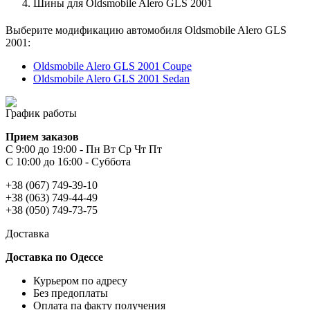
Шины для Oldsmobile Alero GLS 2001
Выберите модификацию автомобиля Oldsmobile Alero GLS
2001:
Oldsmobile Alero GLS 2001 Coupe
Oldsmobile Alero GLS 2001 Sedan
График работы
Прием заказов
С 9:00 до 19:00 - Пн Вт Ср Чт Пт
С 10:00 до 16:00 - Суббота
+38 (067) 749-39-10
+38 (063) 749-44-49
+38 (050) 749-73-75
Доставка
Доставка по Одессе
Курьером по адресу
Без предоплаты
Оплата па факту получения