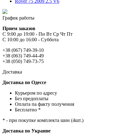
Rover 75 2009 2.5 V6
График работы
Прием заказов
С 9:00 до 19:00 - Пн Вт Ср Чт Пт
С 10:00 до 16:00 - Суббота
+38 (067) 749-39-10
+38 (063) 749-44-49
+38 (050) 749-73-75
Доставка
Доставка по Одессе
Курьером по адресу
Без предоплаты
Оплата па факту получения
Бесплатно *
* - при покупке комплекта шин (4шт.)
Доставка по Украине