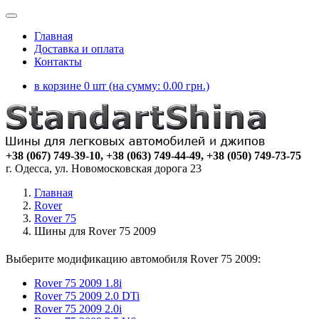
Главная
Доставка и оплата
Контакты
в корзине 0 шт (на сумму:
0.00
грн.)
+38 (067) 749-39-10, +38 (063) 749-44-49, +38 (050) 749-73-75
г. Одесса, ул. Новомосковская дорога 23
Главная
Rover
Rover 75
Шины для Rover 75 2009
Выберите модификацию автомобиля Rover 75 2009:
Rover 75 2009 1.8i
Rover 75 2009 2.0 DTi
Rover 75 2009 2.0i