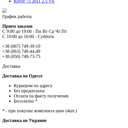
Rover 75 2011 2.5 V6
График работы
Прием заказов
С 9:00 до 19:00 - Пн Вт Ср Чт Пт
С 10:00 до 16:00 - Суббота
+38 (067) 749-39-10
+38 (063) 749-44-49
+38 (050) 749-73-75
Доставка
Доставка по Одессе
Курьером по адресу
Без предоплаты
Оплата па факту получения
Бесплатно *
* - при покупке комплекта шин (4шт.)
Доставка по Украине