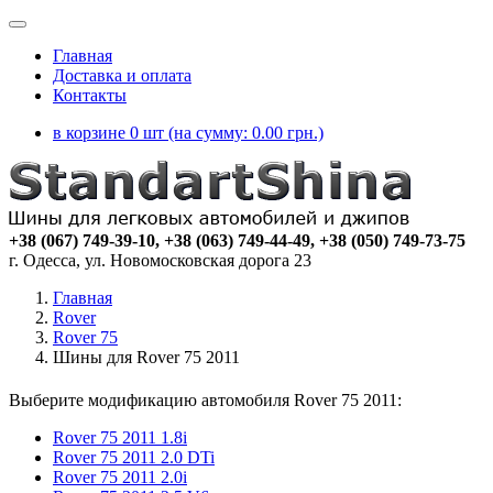
Главная
Доставка и оплата
Контакты
в корзине 0 шт (на сумму:
0.00
грн.)
+38 (067) 749-39-10, +38 (063) 749-44-49, +38 (050) 749-73-75
г. Одесса, ул. Новомосковская дорога 23
Главная
Rover
Rover 75
Шины для Rover 75 2011
Выберите модификацию автомобиля Rover 75 2011:
Rover 75 2011 1.8i
Rover 75 2011 2.0 DTi
Rover 75 2011 2.0i