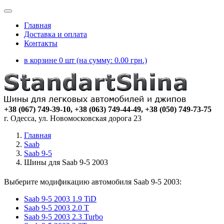
Главная
Доставка и оплата
Контакты
в корзине 0 шт (на сумму:
0.00
грн.)
+38 (067) 749-39-10, +38 (063) 749-44-49, +38 (050) 749-73-75
г. Одесса, ул. Новомосковская дорога 23
Главная
Saab
Saab 9-5
Шины для Saab 9-5 2003
Выберите модификацию автомобиля Saab 9-5 2003:
Saab 9-5 2003 1.9 TiD
Saab 9-5 2003 2.0 T
Saab 9-5 2003 2.3 Turbo