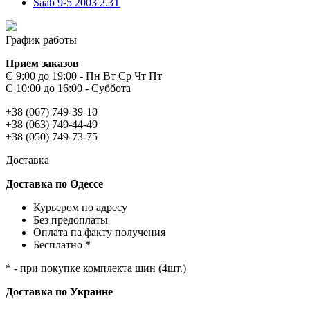
Saab 9-5 2003 2.3T
График работы
Прием заказов
С 9:00 до 19:00 - Пн Вт Ср Чт Пт
С 10:00 до 16:00 - Суббота
+38 (067) 749-39-10
+38 (063) 749-44-49
+38 (050) 749-73-75
Доставка
Доставка по Одессе
Курьером по адресу
Без предоплаты
Оплата па факту получения
Бесплатно *
* - при покупке комплекта шин (4шт.)
Доставка по Украине