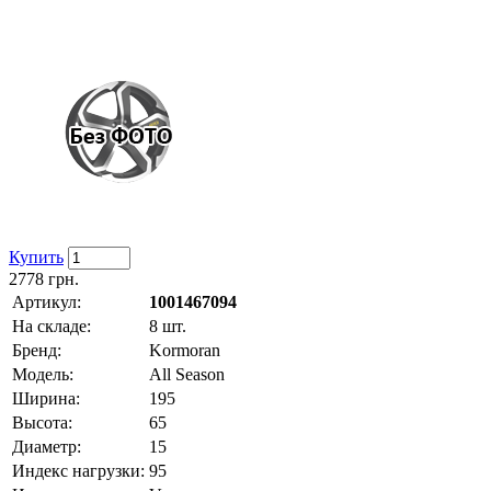
Купить
2778
грн.
Артикул:
1001467094
На складе:
8 шт.
Бренд:
Kormoran
Модель:
All Season
Ширина:
195
Высота:
65
Диаметр:
15
Индекс нагрузки:
95