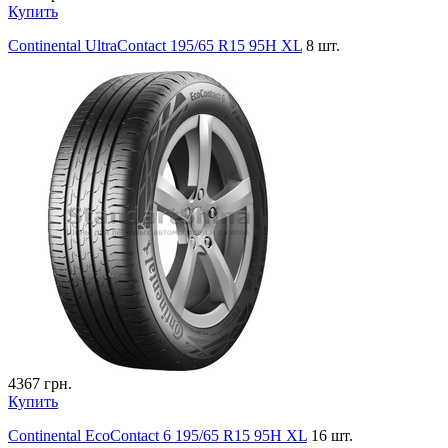
Купить
Continental UltraContact 195/65 R15 95H XL
8 шт.
4367
грн.
Купить
Continental EcoContact 6 195/65 R15 95H XL
16 шт.