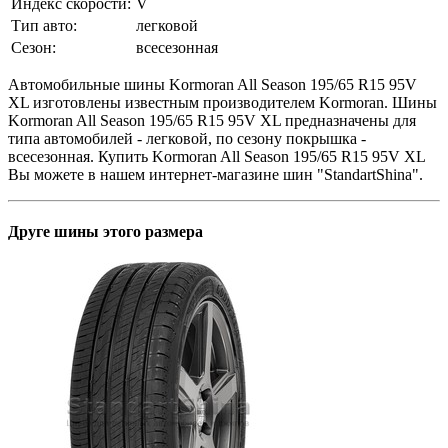
Индекс скорости:
V
Тип авто:
легковой
Сезон:
всесезонная
Автомобильные шины Kormoran All Season 195/65 R15 95V
XL изготовлены известным производителем Kormoran. Шины
Kormoran All Season 195/65 R15 95V XL предназначены для
типа автомобилей - легковой, по сезону покрышка -
всесезонная. Купить Kormoran All Season 195/65 R15 95V XL
Вы можете в нашем интернет-магазине шин "StandartShina".
Друге шины этого размера