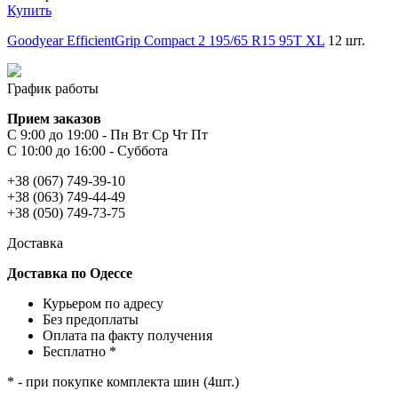
Купить
Goodyear EfficientGrip Compact 2 195/65 R15 95T XL
12 шт.
График работы
Прием заказов
С 9:00 до 19:00 - Пн Вт Ср Чт Пт
С 10:00 до 16:00 - Суббота
+38 (067) 749-39-10
+38 (063) 749-44-49
+38 (050) 749-73-75
Доставка
Доставка по Одессе
Курьером по адресу
Без предоплаты
Оплата па факту получения
Бесплатно *
* - при покупке комплекта шин (4шт.)