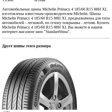
Автомобильные шины Michelin Primacy 4 185/60 R15 88H XL
изготовлены известным производителем Michelin. Шины
Michelin Primacy 4 185/60 R15 88H XL предназначены для типа
автомобилей - легковой, по сезону покрышка - летняя. Купить
Michelin Primacy 4 185/60 R15 88H XL Вы можете в нашем
интернет-магазине шин "StandartShina".
Друге шины этого размера