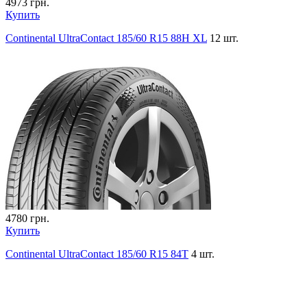
4973
грн.
Купить
Continental UltraContact 185/60 R15 88H XL
12 шт.
4780
грн.
Купить
Continental UltraContact 185/60 R15 84T
4 шт.