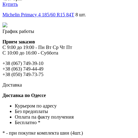
Купить
Michelin Primacy 4 185/60 R15 84T
8 шт.
График работы
Прием заказов
С 9:00 до 19:00 - Пн Вт Ср Чт Пт
С 10:00 до 16:00 - Суббота
+38 (067) 749-39-10
+38 (063) 749-44-49
+38 (050) 749-73-75
Доставка
Доставка по Одессе
Курьером по адресу
Без предоплаты
Оплата па факту получения
Бесплатно *
* - при покупке комплекта шин (4шт.)