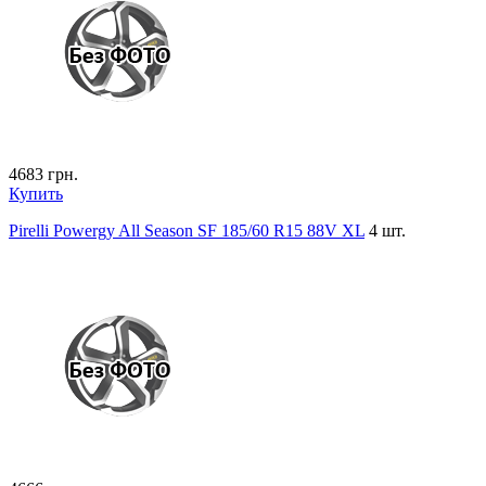
4683
грн.
Купить
Pirelli Powergy All Season SF 185/60 R15 88V XL
4 шт.