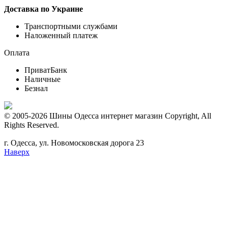
Доставка по Украине
Транспортными службами
Наложенный платеж
Оплата
ПриватБанк
Наличные
Безнал
© 2005-2026 Шины Одесса интернет магазин Copyright, All
Rights Reserved.
г. Одесса, ул. Новомосковская дорога 23
Наверх