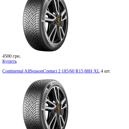
4500
грн.
Купить
Continental AllSeasonContact 2 185/60 R15 88H XL
4 шт.