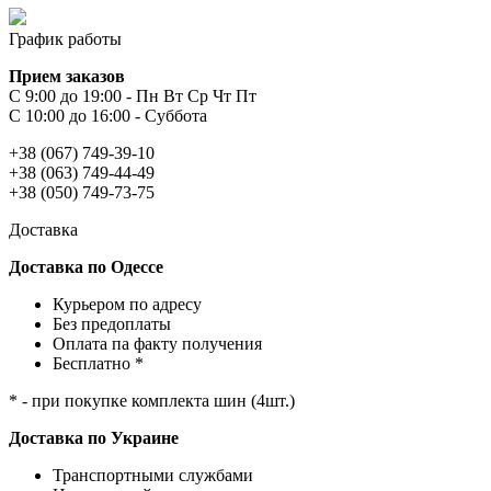
График работы
Прием заказов
С 9:00 до 19:00 - Пн Вт Ср Чт Пт
С 10:00 до 16:00 - Суббота
+38 (067) 749-39-10
+38 (063) 749-44-49
+38 (050) 749-73-75
Доставка
Доставка по Одессе
Курьером по адресу
Без предоплаты
Оплата па факту получения
Бесплатно *
* - при покупке комплекта шин (4шт.)
Доставка по Украине
Транспортными службами