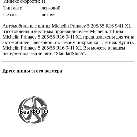
Индекс скорости:
H
Тип авто:
легковой
Сезон:
летняя
Автомобильные шины Michelin Primacy 5 205/55 R16 94H XL
изготовлены известным производителем Michelin. Шины
Michelin Primacy 5 205/55 R16 94H XL предназначены для типа
автомобилей - легковой, по сезону покрышка - летняя. Купить
Michelin Primacy 5 205/55 R16 94H XL Вы можете в нашем
интернет-магазине шин "StandartShina".
Друге шины этого размера