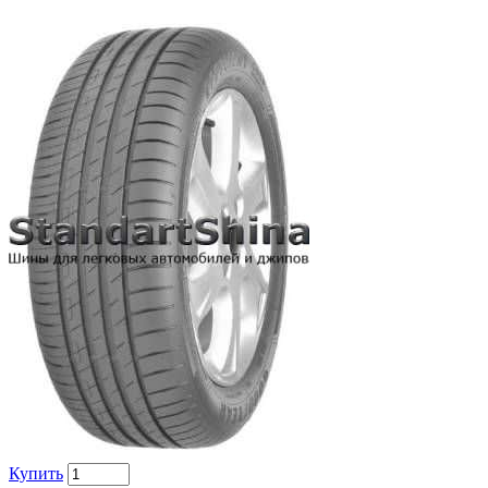
Купить