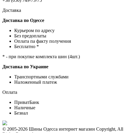
+38 (050) 749-73-75
Доставка
Доставка по Одессе
Курьером по адресу
Без предоплаты
Оплата па факту получения
Бесплатно *
* - при покупке комплекта шин (4шт.)
Доставка по Украине
Транспортными службами
Наложенный платеж
Оплата
ПриватБанк
Наличные
Безнал
© 2005-2026 Шины Одесса интернет магазин Copyright, All