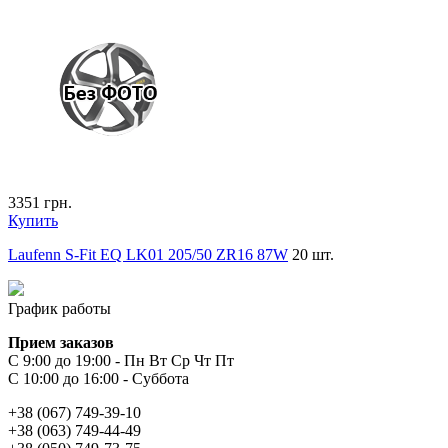
3351
грн.
Купить
Laufenn S-Fit EQ LK01 205/50 ZR16 87W
20 шт.
График работы
Прием заказов
С 9:00 до 19:00 - Пн Вт Ср Чт Пт
С 10:00 до 16:00 - Суббота
+38 (067) 749-39-10
+38 (063) 749-44-49