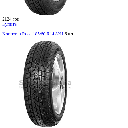
2124
грн.
Купить
Kormoran Road 185/60 R14 82H
6 шт.