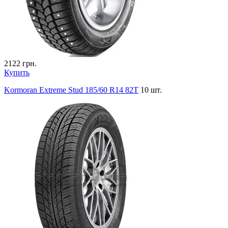
2122
грн.
Купить
Kormoran Extreme Stud 185/60 R14 82T
10 шт.