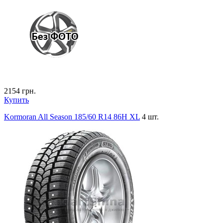
2154
грн.
Купить
Kormoran All Season 185/60 R14 86H XL
4 шт.