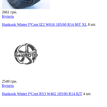
2661
грн.
Купить
Hankook Winter I*Cept IZ2 W616 185/60 R14 86T XL
8 шт.
2549
грн.
Купить
Hankook Winter I*Cept RS3 W462 185/60 R14 82T
4 шт.