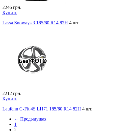
2246
грн.
Купить
Lassa Snoways 3 185/60 R14 82H
4 шт.
2212
грн.
Купить
Laufenn G-Fit 4S LH71 185/60 R14 82H
4 шт.
← Предыдущая
1
2