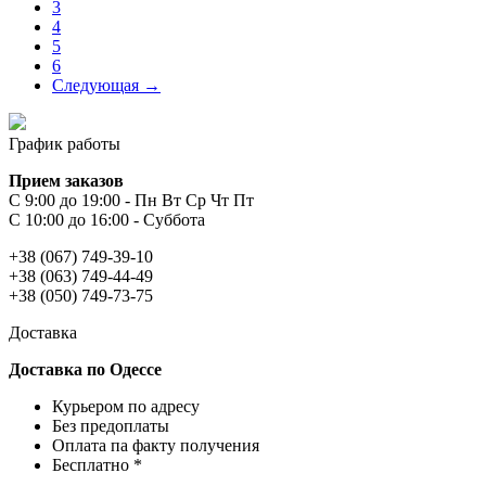
3
4
5
6
Следующая →
График работы
Прием заказов
С 9:00 до 19:00 - Пн Вт Ср Чт Пт
С 10:00 до 16:00 - Суббота
+38 (067) 749-39-10
+38 (063) 749-44-49
+38 (050) 749-73-75
Доставка
Доставка по Одессе
Курьером по адресу
Без предоплаты
Оплата па факту получения
Бесплатно *