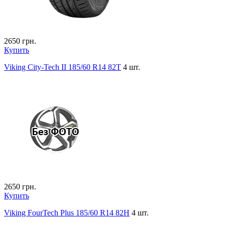
2650
грн.
Купить
Viking City-Tech II 185/60 R14 82T
4 шт.
2650
грн.
Купить
Viking FourTech Plus 185/60 R14 82H
4 шт.