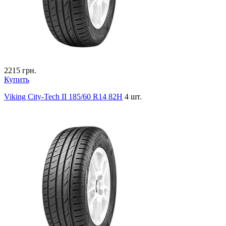
2215
грн.
Купить
Viking City-Tech II 185/60 R14 82H
4 шт.