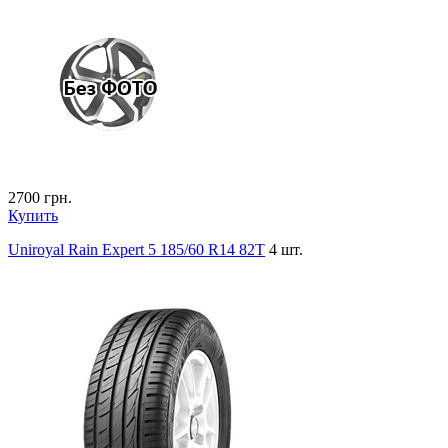
2700
грн.
Купить
Uniroyal Rain Expert 5 185/60 R14 82T
4 шт.