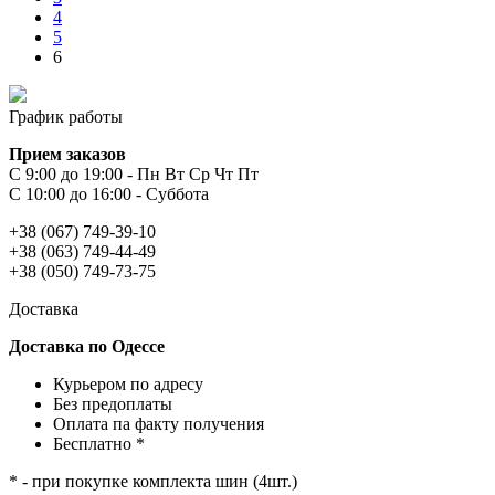
4
5
6
График работы
Прием заказов
С 9:00 до 19:00 - Пн Вт Ср Чт Пт
С 10:00 до 16:00 - Суббота
+38 (067) 749-39-10
+38 (063) 749-44-49
+38 (050) 749-73-75
Доставка
Доставка по Одессе
Курьером по адресу
Без предоплаты
Оплата па факту получения
Бесплатно *
* - при покупке комплекта шин (4шт.)