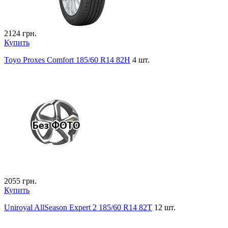
2124
грн.
Купить
Toyo Proxes Comfort 185/60 R14 82H
4 шт.
2055
грн.
Купить
Uniroyal AllSeason Expert 2 185/60 R14 82T
12 шт.