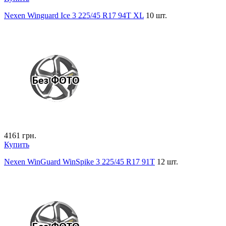
Nexen Winguard Ice 3 225/45 R17 94T XL
10 шт.
4161
грн.
Купить
Nexen WinGuard WinSpike 3 225/45 R17 91T
12 шт.