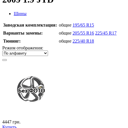
Шины
Заводская комплектация:
общие
195/65 R15
Варианты замены:
общие
205/55 R16
225/45 R17
Тюнинг:
общие
225/40 R18
Режим отображения:
4447
грн.
Купить