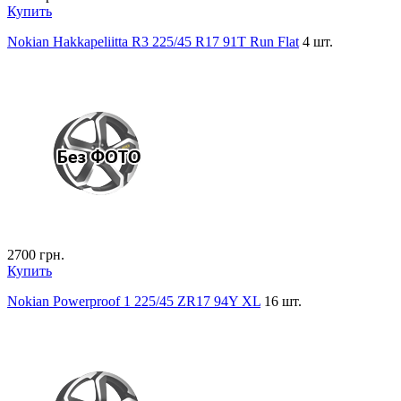
Купить
Nokian Hakkapeliitta R3 225/45 R17 91T Run Flat
4 шт.
2700
грн.
Купить
Nokian Powerproof 1 225/45 ZR17 94Y XL
16 шт.