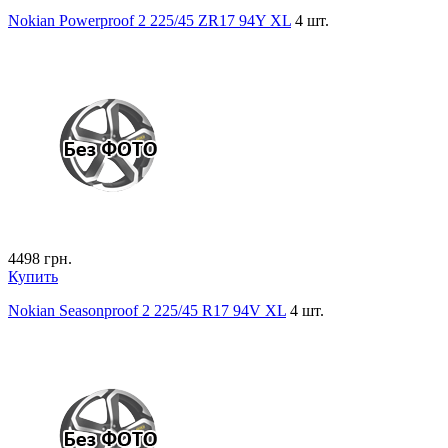
Nokian Powerproof 2 225/45 ZR17 94Y XL
4 шт.
4498
грн.
Купить
Nokian Seasonproof 2 225/45 R17 94V XL
4 шт.