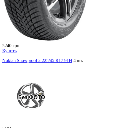
5240
грн.
Купить
Nokian Snowproof 2 225/45 R17 91H
4 шт.