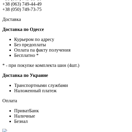
+38 (063) 749-44-49
+38 (050) 749-73-75
Доставка
Доставка по Одессе
Курьером по адресу
Без предоплаты
Оплата па факту получения
Бесплатно *
* - при покупке комплекта шин (4шт.)
Доставка по Украине
Транспортными службами
Наложенный платеж
Оплата
ПриватБанк
Наличные
Безнал