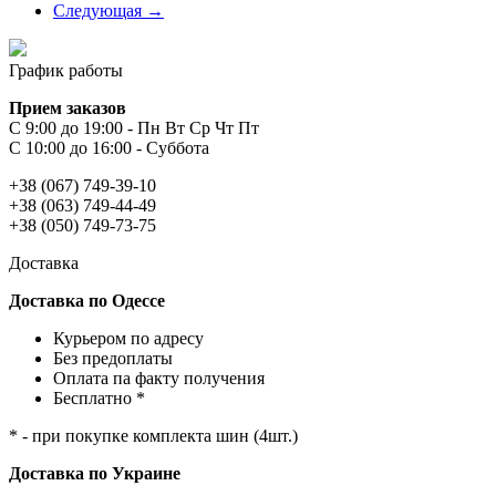
Следующая →
График работы
Прием заказов
С 9:00 до 19:00 - Пн Вт Ср Чт Пт
С 10:00 до 16:00 - Суббота
+38 (067) 749-39-10
+38 (063) 749-44-49
+38 (050) 749-73-75
Доставка
Доставка по Одессе
Курьером по адресу
Без предоплаты
Оплата па факту получения
Бесплатно *
* - при покупке комплекта шин (4шт.)
Доставка по Украине