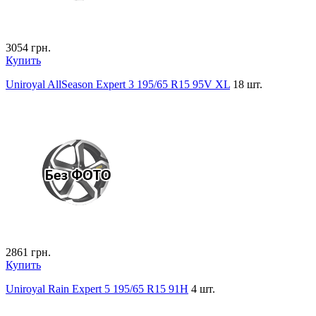
3054
грн.
Купить
Uniroyal AllSeason Expert 3 195/65 R15 95V XL
18 шт.
2861
грн.
Купить
Uniroyal Rain Expert 5 195/65 R15 91H
4 шт.