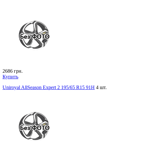
2686
грн.
Купить
Uniroyal AllSeason Expert 2 195/65 R15 91H
4 шт.