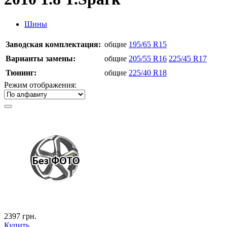
Шины
Заводская комплектация:
общие
195/65 R15
Варианты замены:
общие
205/55 R16
225/45 R17
Тюнинг:
общие
225/40 R18
Режим отображения:
2397
грн.
Купить