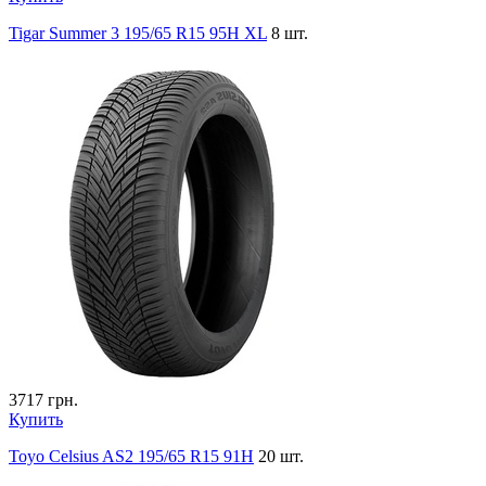
Tigar Summer 3 195/65 R15 95H XL
8 шт.
3717
грн.
Купить
Toyo Celsius AS2 195/65 R15 91H
20 шт.