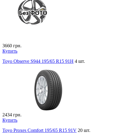
3660
грн.
Купить
Toyo Observe S944 195/65 R15 91H
4 шт.
2434
грн.
Купить
Toyo Proxes Comfort 195/65 R15 91V
20 шт.