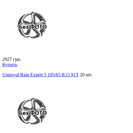
2927
грн.
Купить
Uniroyal Rain Expert 5 195/65 R15 91T
20 шт.