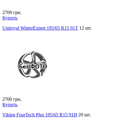
2709
грн.
Купить
Uniroyal WinterExpert 195/65 R15 91T
12 шт.
2700
грн.
Купить
Viking FourTech Plus 195/65 R15 91H
20 шт.