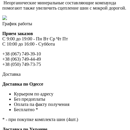
Неорганические минеральные составляющие компаунда
помогают также увеличить сцепление шин с мокрой дорогой.
График работы
Прием заказов
С 9:00 до 19:00 - Пн Вт Ср Чт Пт
С 10:00 до 16:00 - Суббота
+38 (067) 749-39-10
+38 (063) 749-44-49
+38 (050) 749-73-75
Доставка
Доставка по Одессе
Курьером по адресу
Без предоплаты
Оплата па факту получения
Бесплатно *
* - при покупке комплекта шин (4шт.)
Доставка по Украине