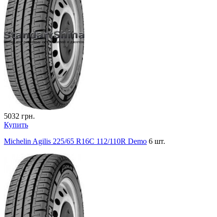
5032
грн.
Купить
Michelin Agilis 225/65 R16C 112/110R Demo
6 шт.