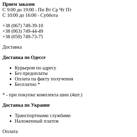
Прием заказов
С 9:00 до 19:00 - Пн Вт Ср Чт Пт
С 10:00 до 16:00 - Суббота
+38 (067) 749-39-10
+38 (063) 749-44-49
+38 (050) 749-73-75
Доставка
Доставка по Одессе
Курьером по адресу
Без предоплаты
Оплата па факту получения
Бесплатно *
* - при покупке комплекта шин (4шт.)
Доставка по Украине
Транспортными службами
Наложенный платеж
Оплата