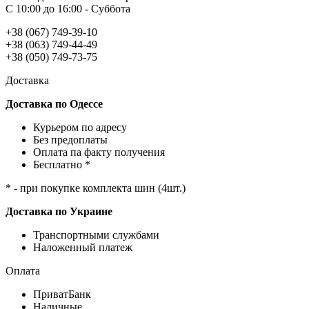
С 10:00 до 16:00 - Суббота
+38 (067) 749-39-10
+38 (063) 749-44-49
+38 (050) 749-73-75
Доставка
Доставка по Одессе
Курьером по адресу
Без предоплаты
Оплата па факту получения
Бесплатно *
* - при покупке комплекта шин (4шт.)
Доставка по Украине
Транспортными службами
Наложенный платеж
Оплата
ПриватБанк
Наличные