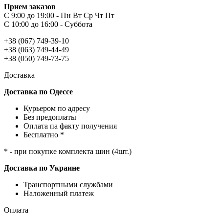
Прием заказов
С 9:00 до 19:00 - Пн Вт Ср Чт Пт
С 10:00 до 16:00 - Суббота
+38 (067) 749-39-10
+38 (063) 749-44-49
+38 (050) 749-73-75
Доставка
Доставка по Одессе
Курьером по адресу
Без предоплаты
Оплата па факту получения
Бесплатно *
* - при покупке комплекта шин (4шт.)
Доставка по Украине
Транспортными службами
Наложенный платеж
Оплата