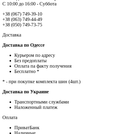
С 10:00 до 16:00 - Суббота
+38 (067) 749-39-10
+38 (063) 749-44-49
+38 (050) 749-73-75
Доставка
Доставка по Одессе
Курьером по адресу
Без предоплаты
Оплата па факту получения
Бесплатно *
* - при покупке комплекта шин (4шт.)
Доставка по Украине
Транспортными службами
Наложенный платеж
Оплата
ПриватБанк
Наличные