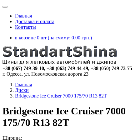
Главная
Доставка и оплата
Контакты
в корзине 0 шт (на сумму:
0.00
грн.)
+38 (067) 749-39-10, +38 (063) 749-44-49, +38 (050) 749-73-75
г. Одесса, ул. Новомосковская дорога 23
Главная
Диски
Bridgestone Ice Cruiser 7000 175/70 R13 82T
Bridgestone Ice Cruiser 7000
175/70 R13 82T
Ширина: