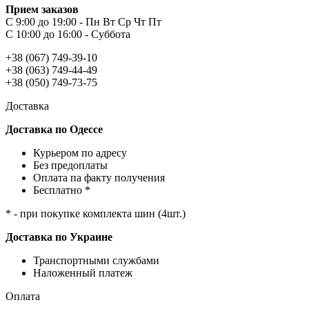
Прием заказов
С 9:00 до 19:00 - Пн Вт Ср Чт Пт
С 10:00 до 16:00 - Суббота
+38 (067) 749-39-10
+38 (063) 749-44-49
+38 (050) 749-73-75
Доставка
Доставка по Одессе
Курьером по адресу
Без предоплаты
Оплата па факту получения
Бесплатно *
* - при покупке комплекта шин (4шт.)
Доставка по Украине
Транспортными службами
Наложенный платеж
Оплата