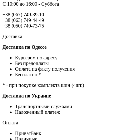
С 10:00 до 16:00 - Суббота
+38 (067) 749-39-10
+38 (063) 749-44-49
+38 (050) 749-73-75
Доставка
Доставка по Одессе
Курьером по адресу
Без предоплаты
Оплата па факту получения
Бесплатно *
* - при покупке комплекта шин (4шт.)
Доставка по Украине
Транспортными службами
Наложенный платеж
Оплата
ПриватБанк
Наличные