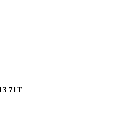
13 71T