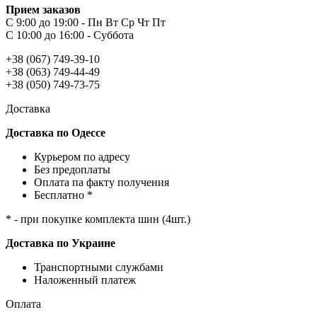
Прием заказов
С 9:00 до 19:00 - Пн Вт Ср Чт Пт
С 10:00 до 16:00 - Суббота
+38 (067) 749-39-10
+38 (063) 749-44-49
+38 (050) 749-73-75
Доставка
Доставка по Одессе
Курьером по адресу
Без предоплаты
Оплата па факту получения
Бесплатно *
* - при покупке комплекта шин (4шт.)
Доставка по Украине
Транспортными службами
Наложенный платеж
Оплата