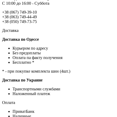
С 10:00 до 16:00 - Суббота
+38 (067) 749-39-10
+38 (063) 749-44-49
+38 (050) 749-73-75
Доставка
Доставка по Одессе
Курьером по адресу
Без предоплаты
Оплата па факту получения
Бесплатно *
* - при покупке комплекта шин (4шт.)
Доставка по Украине
Транспортными службами
Наложенный платеж
Оплата
ПриватБанк
Наличные