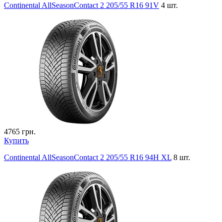
Continental AllSeasonContact 2 205/55 R16 91V
4 шт.
4765
грн.
Купить
Continental AllSeasonContact 2 205/55 R16 94H XL
8 шт.