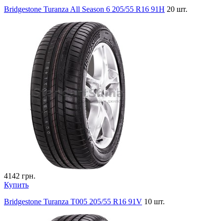
Bridgestone Turanza All Season 6 205/55 R16 91H
20 шт.
4142
грн.
Купить
Bridgestone Turanza T005 205/55 R16 91V
10 шт.