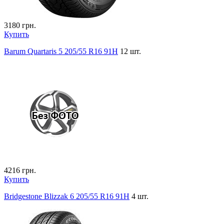
3180
грн.
Купить
Barum Quartaris 5 205/55 R16 91H
12 шт.
4216
грн.
Купить
Bridgestone Blizzak 6 205/55 R16 91H
4 шт.