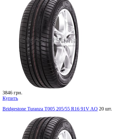
3846
грн.
Купить
Bridgestone Turanza T005 205/55 R16 91V AO
20 шт.