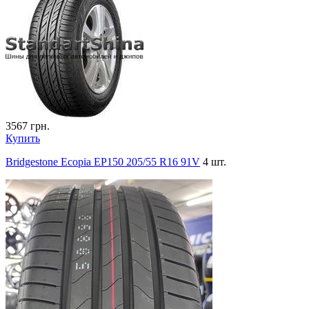
3567
грн.
Купить
Bridgestone Ecopia EP150 205/55 R16 91V
4 шт.