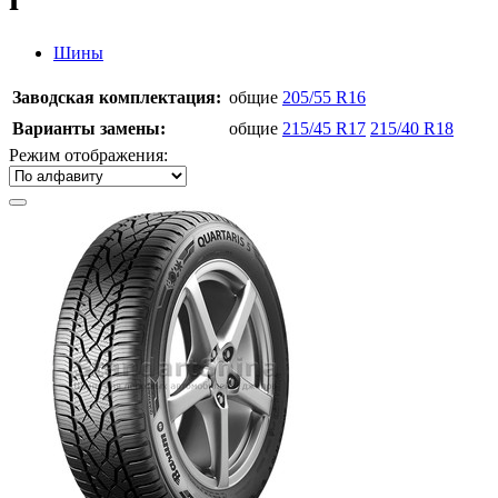
Шины
Заводская комплектация:
общие
205/55 R16
Варианты замены:
общие
215/45 R17
215/40 R18
Режим отображения: