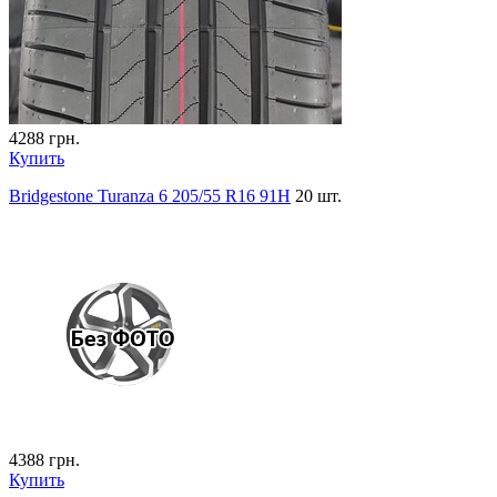
4288
грн.
Купить
Bridgestone Turanza 6 205/55 R16 91H
20 шт.
4388
грн.
Купить