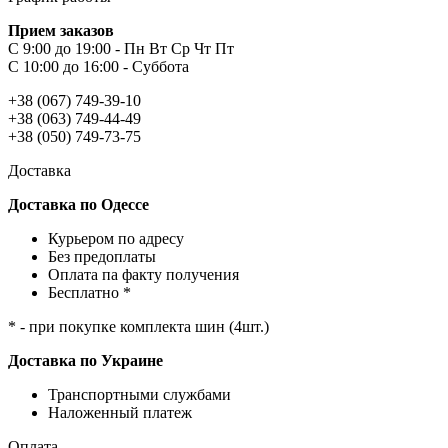
Прием заказов
С 9:00 до 19:00 - Пн Вт Ср Чт Пт
С 10:00 до 16:00 - Суббота
+38 (067) 749-39-10
+38 (063) 749-44-49
+38 (050) 749-73-75
Доставка
Доставка по Одессе
Курьером по адресу
Без предоплаты
Оплата па факту получения
Бесплатно *
* - при покупке комплекта шин (4шт.)
Доставка по Украине
Транспортными службами
Наложенный платеж
Оплата