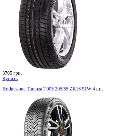
3705
грн.
Купить
Bridgestone Turanza T005 205/55 ZR16 91W
4 шт.