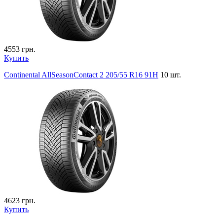
4553
грн.
Купить
Continental AllSeasonContact 2 205/55 R16 91H
10 шт.
4623
грн.
Купить