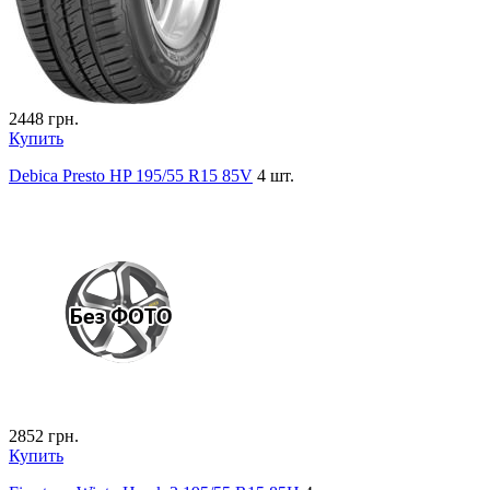
2448
грн.
Купить
Debica Presto HP 195/55 R15 85V
4 шт.
2852
грн.
Купить