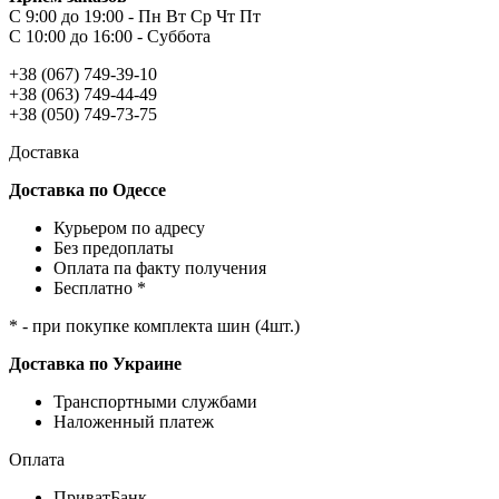
С 9:00 до 19:00 - Пн Вт Ср Чт Пт
С 10:00 до 16:00 - Суббота
+38 (067) 749-39-10
+38 (063) 749-44-49
+38 (050) 749-73-75
Доставка
Доставка по Одессе
Курьером по адресу
Без предоплаты
Оплата па факту получения
Бесплатно *
* - при покупке комплекта шин (4шт.)
Доставка по Украине
Транспортными службами
Наложенный платеж
Оплата
ПриватБанк