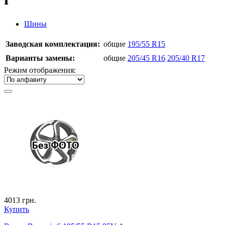
Шины
Заводская комплектация:
общие
195/55 R15
Варианты замены:
общие
205/45 R16
205/40 R17
Режим отображения:
4013
грн.
Купить