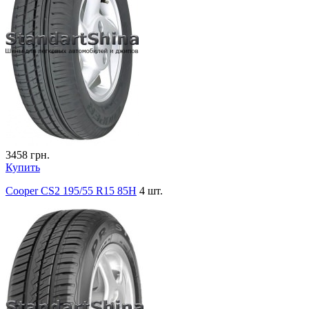
3458
грн.
Купить
Cooper CS2 195/55 R15 85H
4 шт.