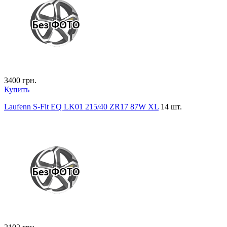
3400
грн.
Купить
Laufenn S-Fit EQ LK01 215/40 ZR17 87W XL
14 шт.