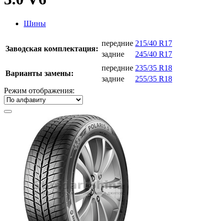
Шины
передние
215/40 R17
Заводская комплектация:
задние
245/40 R17
передние
235/35 R18
Варианты замены:
задние
255/35 R18
Режим отображения: