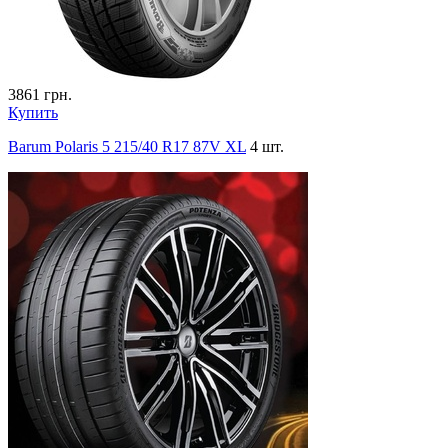
3861
грн.
Купить
Barum Polaris 5 215/40 R17 87V XL
4 шт.