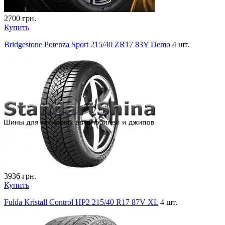
2700
грн.
Купить
Bridgestone Potenza Sport 215/40 ZR17 83Y Demo
4 шт.
3936
грн.
Купить
Fulda Kristall Control HP2 215/40 R17 87V XL
4 шт.