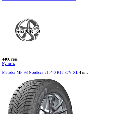
4406
грн.
Купить
Matador MP-93 Nordicca 215/40 R17 87V XL
4 шт.