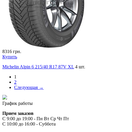
8316
грн.
Купить
Michelin Alpin 6 215/40 R17 87V XL
4 шт.
1
2
Следующая →
График работы
Прием заказов
С 9:00 до 19:00 - Пн Вт Ср Чт Пт
С 10:00 до 16:00 - Суббота