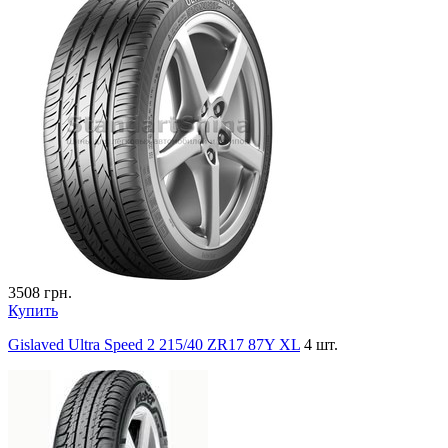
3508
грн.
Купить
Gislaved Ultra Speed 2 215/40 ZR17 87Y XL
4 шт.