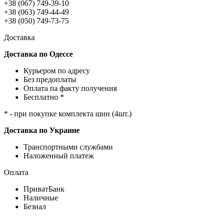
+38 (067) 749-39-10
+38 (063) 749-44-49
+38 (050) 749-73-75
Доставка
Доставка по Одессе
Курьером по адресу
Без предоплаты
Оплата па факту получения
Бесплатно *
* - при покупке комплекта шин (4шт.)
Доставка по Украине
Транспортными службами
Наложенный платеж
Оплата
ПриватБанк
Наличные
Безнал