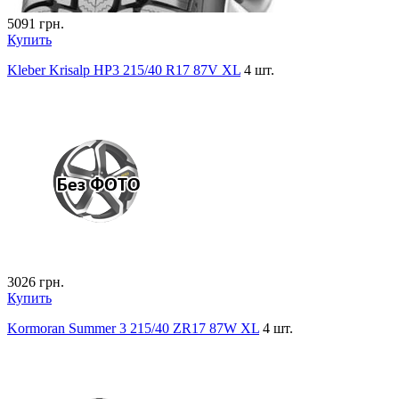
5091
грн.
Купить
Kleber Krisalp HP3 215/40 R17 87V XL
4 шт.
3026
грн.
Купить
Kormoran Summer 3 215/40 ZR17 87W XL
4 шт.