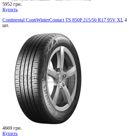
5952
грн.
Купить
Continental ContiWinterContact TS 850P 215/50 R17 95V XL
4
шт.
4669
грн.
Купить