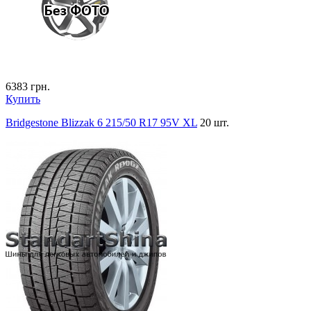
6383
грн.
Купить
Bridgestone Blizzak 6 215/50 R17 95V XL
20 шт.