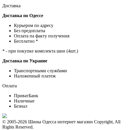
Доставка
Доставка по Одессе
Курьером по адресу
Без предоплаты
Оплата па факту получения
Бесплатно *
* - при покупке комплекта шин (4шт.)
Доставка по Украине
Транспортными службами
Наложенный платеж
Оплата
ПриватБанк
Наличные
Безнал
© 2005-2026 Шины Одесса интернет магазин Copyright, All
Rights Reserved.