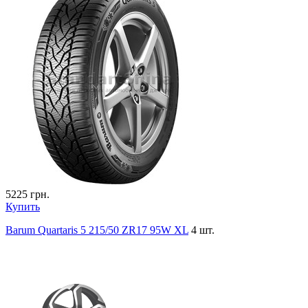
5225
грн.
Купить
Barum Quartaris 5 215/50 ZR17 95W XL
4 шт.