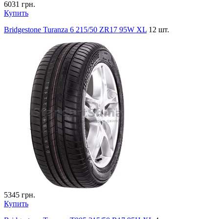
6031
грн.
Купить
Bridgestone Turanza 6 215/50 ZR17 95W XL
12 шт.
5345
грн.
Купить