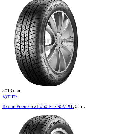
4013
грн.
Купить
Barum Polaris 5 215/50 R17 95V XL
6 шт.