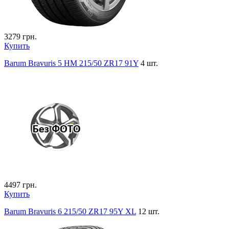
3279
грн.
Купить
Barum Bravuris 5 HM 215/50 ZR17 91Y
4 шт.
4497
грн.
Купить
Barum Bravuris 6 215/50 ZR17 95Y XL
12 шт.