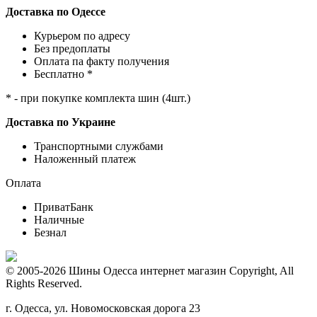
Доставка по Одессе
Курьером по адресу
Без предоплаты
Оплата па факту получения
Бесплатно *
* - при покупке комплекта шин (4шт.)
Доставка по Украине
Транспортными службами
Наложенный платеж
Оплата
ПриватБанк
Наличные
Безнал
© 2005-2026 Шины Одесса интернет магазин Copyright, All
Rights Reserved.
г. Одесса, ул. Новомосковская дорога 23