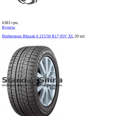
6383
грн.
Купить
Bridgestone Blizzak 6 215/50 R17 95V XL
20 шт.