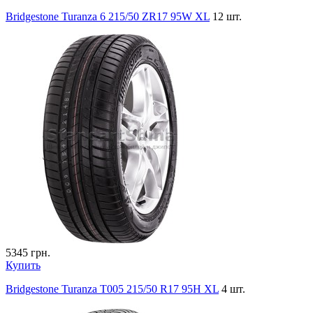
Bridgestone Turanza 6 215/50 ZR17 95W XL
12 шт.
5345
грн.
Купить
Bridgestone Turanza T005 215/50 R17 95H XL
4 шт.