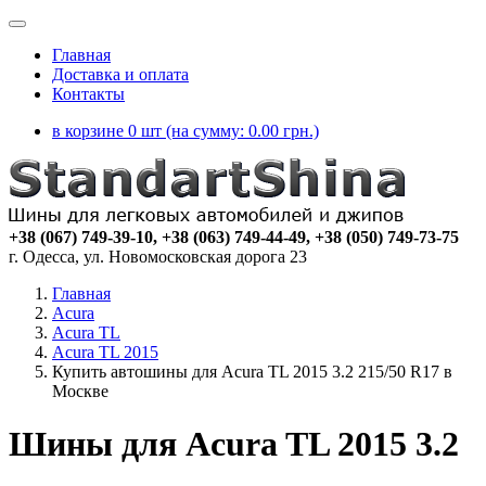
Главная
Доставка и оплата
Контакты
в корзине 0 шт (на сумму:
0.00
грн.)
+38 (067) 749-39-10, +38 (063) 749-44-49, +38 (050) 749-73-75
г. Одесса, ул. Новомосковская дорога 23
Главная
Acura
Acura TL
Acura TL 2015
Купить автошины для Acura TL 2015 3.2 215/50 R17 в
Москве
Шины для Acura TL 2015 3.2