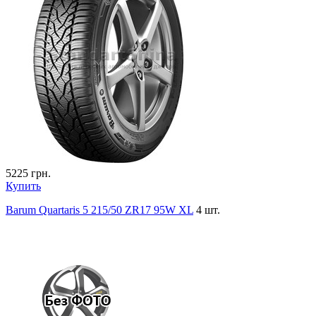
5225
грн.
Купить
Barum Quartaris 5 215/50 ZR17 95W XL
4 шт.