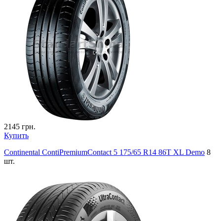
2145
грн.
Купить
Continental ContiPremiumContact 5 175/65 R14 86T XL Demo
8
шт.