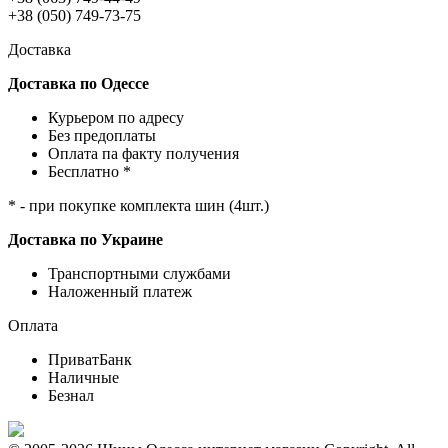
+38 (050) 749-73-75
Доставка
Доставка по Одессе
Курьером по адресу
Без предоплаты
Оплата па факту получения
Бесплатно *
* - при покупке комплекта шин (4шт.)
Доставка по Украине
Транспортными службами
Наложенный платеж
Оплата
ПриватБанк
Наличные
Безнал