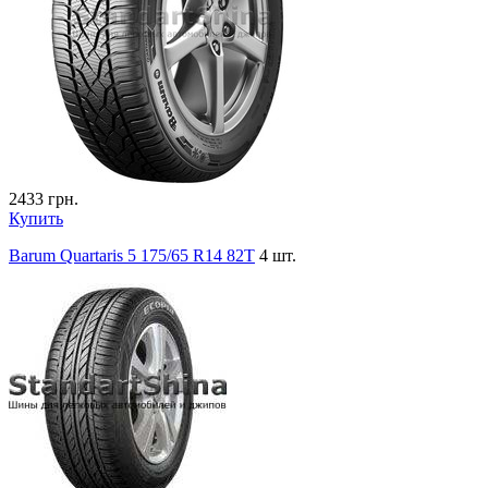
2433
грн.
Купить
Barum Quartaris 5 175/65 R14 82T
4 шт.