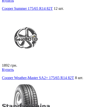
Купить
Cooper Summer 175/65 R14 82T
12 шт.
1892
грн.
Купить
Cooper Weather-Master SA2+ 175/65 R14 82T
8 шт.