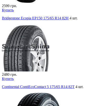
2599
грн.
Купить
Bridgestone Ecopia EP150 175/65 R14 82H
4 шт.
2480
грн.
Купить
Continental ContiEcoContact 5 175/65 R14 82T
4 шт.