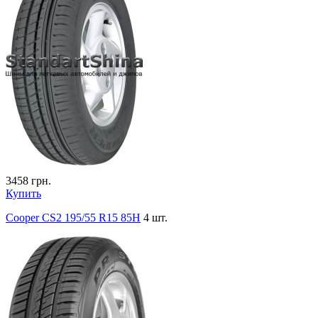
3458
грн.
Купить
Cooper CS2 195/55 R15 85H
4 шт.