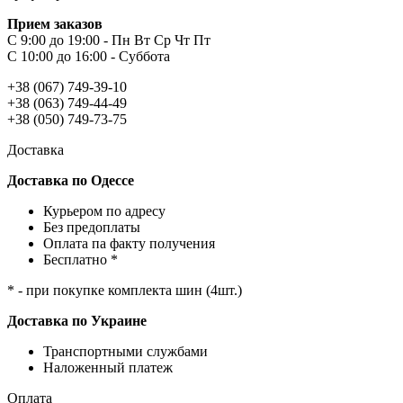
Прием заказов
С 9:00 до 19:00 - Пн Вт Ср Чт Пт
С 10:00 до 16:00 - Суббота
+38 (067) 749-39-10
+38 (063) 749-44-49
+38 (050) 749-73-75
Доставка
Доставка по Одессе
Курьером по адресу
Без предоплаты
Оплата па факту получения
Бесплатно *
* - при покупке комплекта шин (4шт.)
Доставка по Украине
Транспортными службами
Наложенный платеж
Оплата