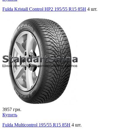
Fulda Kristall Control HP2 195/55 R15 85H
4 шт.
3957
грн.
Купить
Fulda Multicontrol 195/55 R15 85H
4 шт.