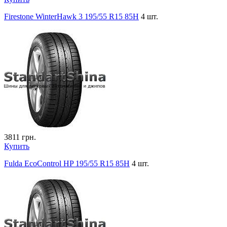
Firestone WinterHawk 3 195/55 R15 85H
4 шт.
3811
грн.
Купить
Fulda EcoControl HP 195/55 R15 85H
4 шт.