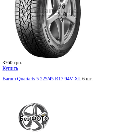
3760
грн.
Купить
Barum Quartaris 5 225/45 R17 94V XL
6 шт.