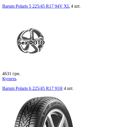
Barum Polaris 5 225/45 R17 94V XL
4 шт.
4631
грн.
Купить
Barum Polaris 6 225/45 R17 91H
4 шт.