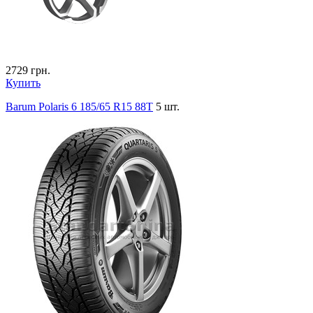
2729
грн.
Купить
Barum Polaris 6 185/65 R15 88T
5 шт.