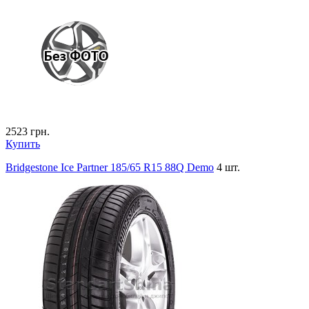
2523
грн.
Купить
Bridgestone Ice Partner 185/65 R15 88Q Demo
4 шт.