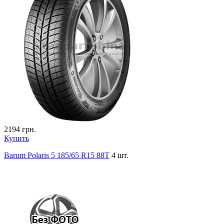
2194
грн.
Купить
Barum Polaris 5 185/65 R15 88T
4 шт.