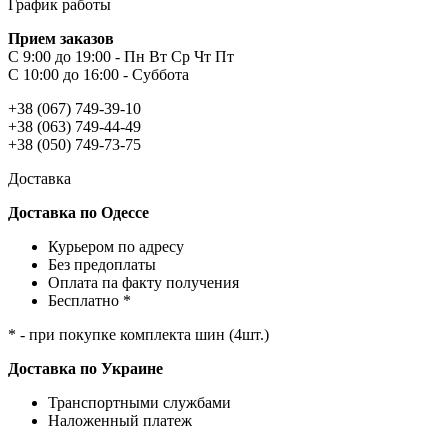
График работы
Прием заказов
С 9:00 до 19:00 - Пн Вт Ср Чт Пт
С 10:00 до 16:00 - Суббота
+38 (067) 749-39-10
+38 (063) 749-44-49
+38 (050) 749-73-75
Доставка
Доставка по Одессе
Курьером по адресу
Без предоплаты
Оплата па факту получения
Бесплатно *
* - при покупке комплекта шин (4шт.)
Доставка по Украине
Транспортными службами
Наложенный платеж