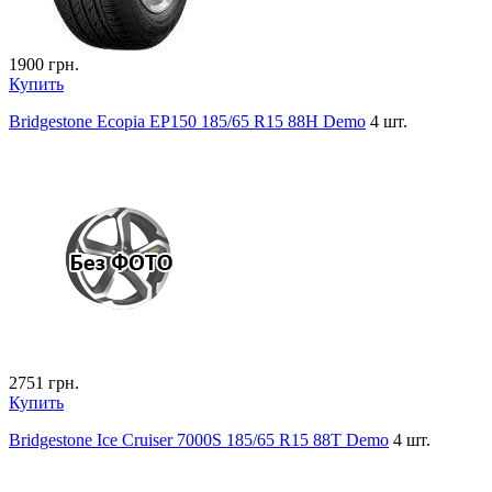
1900
грн.
Купить
Bridgestone Ecopia EP150 185/65 R15 88H Demo
4 шт.
2751
грн.
Купить
Bridgestone Ice Cruiser 7000S 185/65 R15 88T Demo
4 шт.