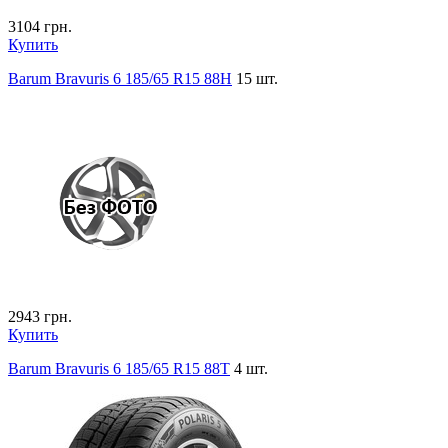
3104
грн.
Купить
Barum Bravuris 6 185/65 R15 88H
15 шт.
2943
грн.
Купить
Barum Bravuris 6 185/65 R15 88T
4 шт.