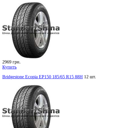
2969
грн.
Купить
Bridgestone Ecopia EP150 185/65 R15 88H
12 шт.