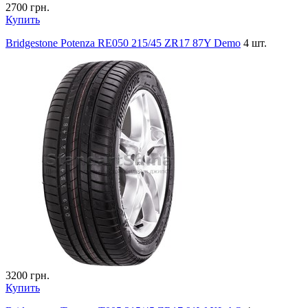
2700
грн.
Купить
Bridgestone Potenza RE050 215/45 ZR17 87Y Demo
4 шт.
3200
грн.
Купить