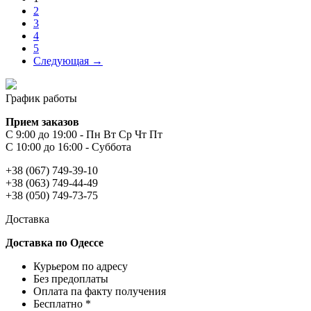
2
3
4
5
Следующая →
График работы
Прием заказов
С 9:00 до 19:00 - Пн Вт Ср Чт Пт
С 10:00 до 16:00 - Суббота
+38 (067) 749-39-10
+38 (063) 749-44-49
+38 (050) 749-73-75
Доставка
Доставка по Одессе
Курьером по адресу
Без предоплаты
Оплата па факту получения
Бесплатно *