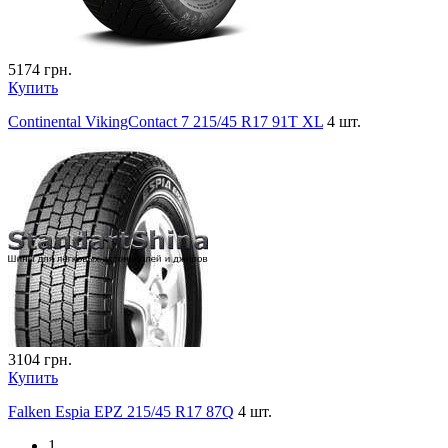
5174
грн.
Купить
Continental VikingContact 7 215/45 R17 91T XL
4 шт.
3104
грн.
Купить
Falken Espia EPZ 215/45 R17 87Q
4 шт.
1