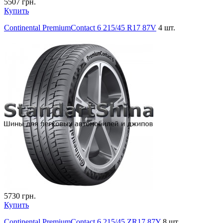
5507
грн.
Купить
Continental PremiumContact 6 215/45 R17 87V
4 шт.
5730
грн.
Купить
Continental PremiumContact 6 215/45 ZR17 87Y
8 шт.