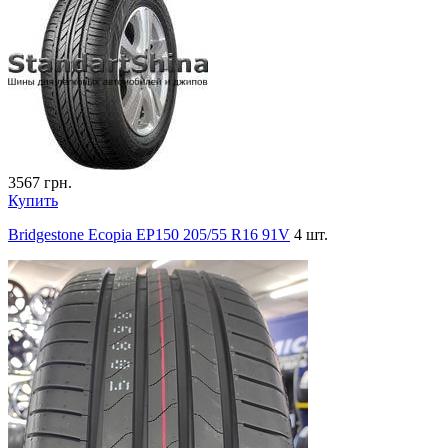
3567
грн.
Купить
Bridgestone Ecopia EP150 205/55 R16 91V
4 шт.