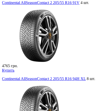
Continental AllSeasonContact 2 205/55 R16 91V
4 шт.
4765
грн.
Купить
Continental AllSeasonContact 2 205/55 R16 94H XL
8 шт.