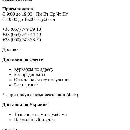
Прием заказов
С 9:00 до 19:00 - Пн Вт Ср Чт Пт
С 10:00 до 16:00 - Суббота
+38 (067) 749-39-10
+38 (063) 749-44-49
+38 (050) 749-73-75
Доставка
Доставка по Одессе
Курьером по адресу
Без предоплаты
Оплата па факту получения
Бесплатно *
* - при покупке комплекта шин (4шт.)
Доставка по Украине
Транспортными службами
Наложенный платеж
Оплата