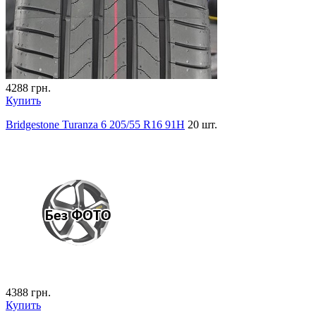
4288
грн.
Купить
Bridgestone Turanza 6 205/55 R16 91H
20 шт.
4388
грн.
Купить