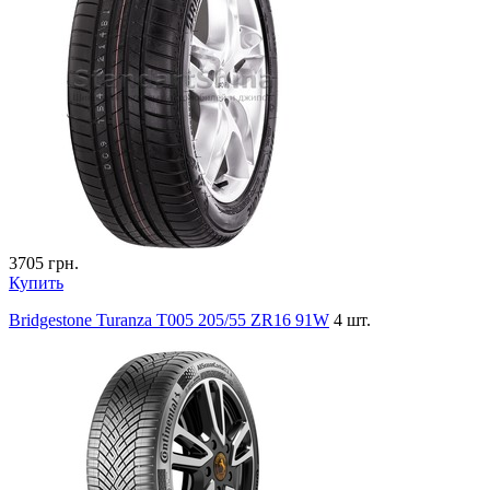
3705
грн.
Купить
Bridgestone Turanza T005 205/55 ZR16 91W
4 шт.