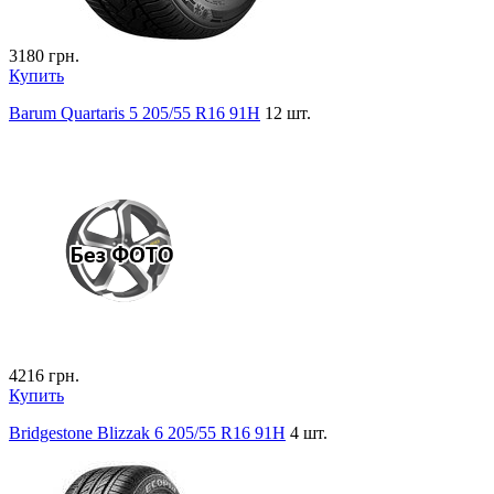
3180
грн.
Купить
Barum Quartaris 5 205/55 R16 91H
12 шт.
4216
грн.
Купить
Bridgestone Blizzak 6 205/55 R16 91H
4 шт.