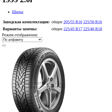
Шины
Заводская комплектация:
общие
205/55 R16
225/50 R16
Варианты замены:
общие
225/45 R17
225/40 R18
Режим отображения: