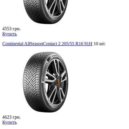
4553
грн.
Купить
Continental AllSeasonContact 2 205/55 R16 91H
10 шт.
4623
грн.
Купить