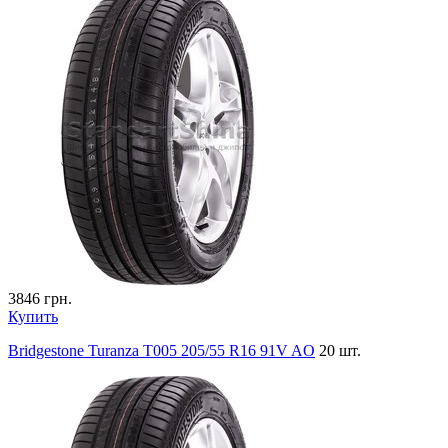
3846
грн.
Купить
Bridgestone Turanza T005 205/55 R16 91V AO
20 шт.