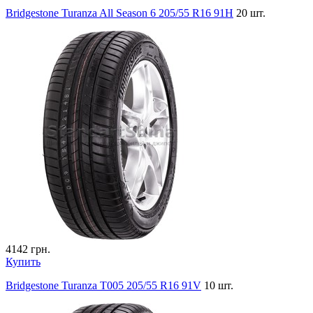
Bridgestone Turanza All Season 6 205/55 R16 91H
20 шт.
4142
грн.
Купить
Bridgestone Turanza T005 205/55 R16 91V
10 шт.