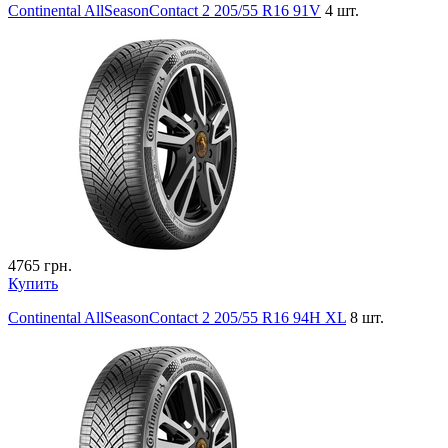
Continental AllSeasonContact 2 205/55 R16 91V
4 шт.
4765
грн.
Купить
Continental AllSeasonContact 2 205/55 R16 94H XL
8 шт.