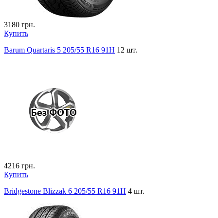
3180
грн.
Купить
Barum Quartaris 5 205/55 R16 91H
12 шт.
4216
грн.
Купить
Bridgestone Blizzak 6 205/55 R16 91H
4 шт.