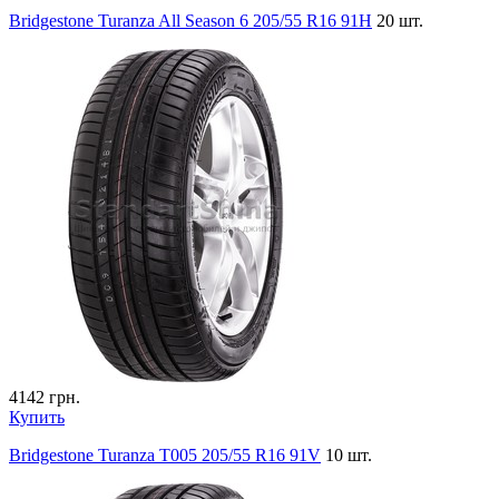
Bridgestone Turanza All Season 6 205/55 R16 91H
20 шт.
4142
грн.
Купить
Bridgestone Turanza T005 205/55 R16 91V
10 шт.