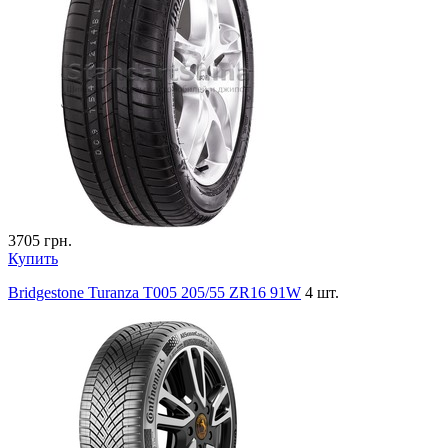
3705
грн.
Купить
Bridgestone Turanza T005 205/55 ZR16 91W
4 шт.