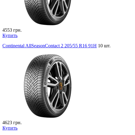
4553
грн.
Купить
Continental AllSeasonContact 2 205/55 R16 91H
10 шт.
4623
грн.
Купить