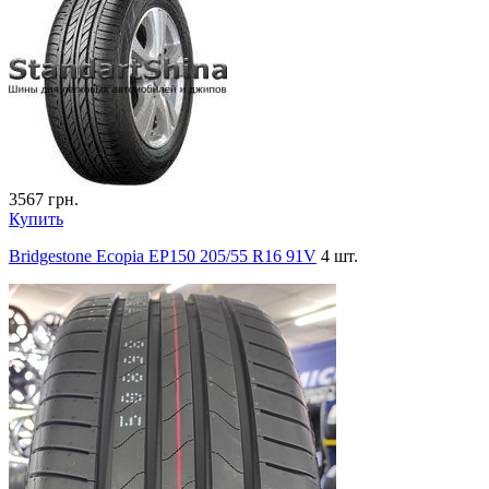
3567
грн.
Купить
Bridgestone Ecopia EP150 205/55 R16 91V
4 шт.