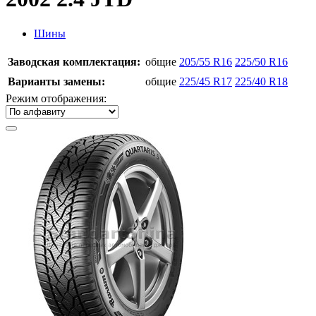
Шины
Заводская комплектация:
общие
205/55 R16
225/50 R16
Варианты замены:
общие
225/45 R17
225/40 R18
Режим отображения: