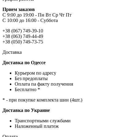
Прием заказов
С 9:00 до 19:00 - Пн Вт Ср Чт Пт
С 10:00 до 16:00 - Суббота
+38 (067) 749-39-10
+38 (063) 749-44-49
+38 (050) 749-73-75
Доставка
Доставка по Одессе
Курьером по адресу
Без предоплаты
Оплата па факту получения
Бесплатно *
* - при покупке комплекта шин (4шт.)
Доставка по Украине
Транспортными службами
Наложенный платеж
Оплата