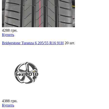
4288
грн.
Купить
Bridgestone Turanza 6 205/55 R16 91H
20 шт.
4388
грн.
Купить