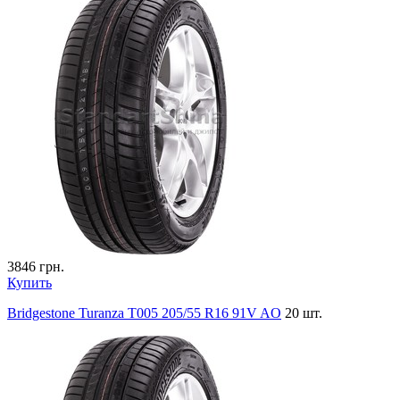
3846
грн.
Купить
Bridgestone Turanza T005 205/55 R16 91V AO
20 шт.