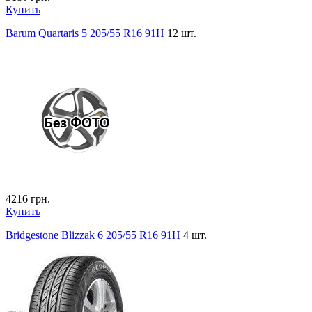
Купить
Barum Quartaris 5 205/55 R16 91H
12 шт.
4216
грн.
Купить
Bridgestone Blizzak 6 205/55 R16 91H
4 шт.