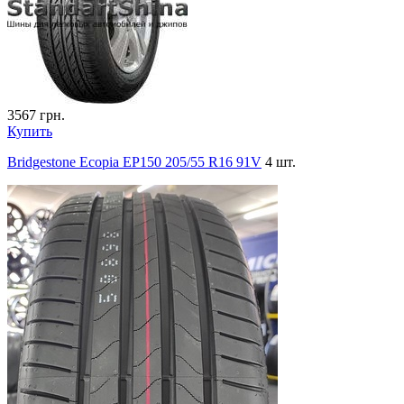
3567
грн.
Купить
Bridgestone Ecopia EP150 205/55 R16 91V
4 шт.