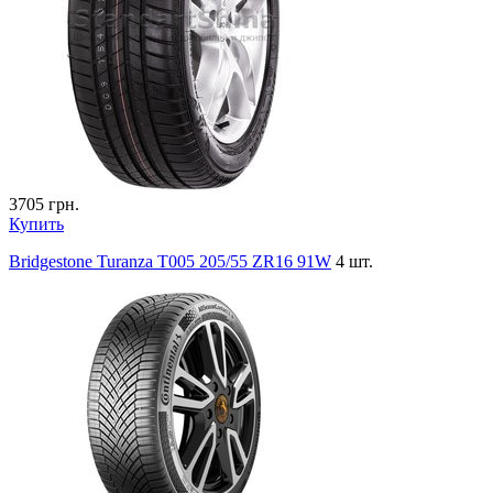
3705
грн.
Купить
Bridgestone Turanza T005 205/55 ZR16 91W
4 шт.