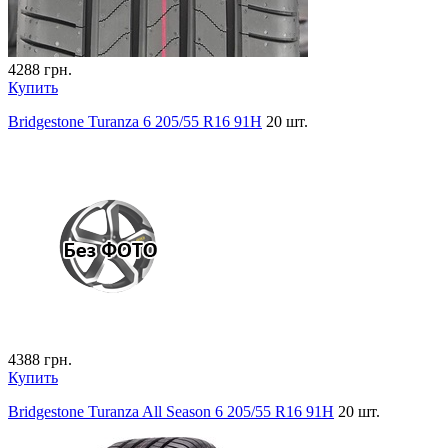
4288
грн.
Купить
Bridgestone Turanza 6 205/55 R16 91H
20 шт.
4388
грн.
Купить
Bridgestone Turanza All Season 6 205/55 R16 91H
20 шт.