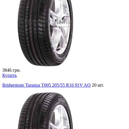
3846
грн.
Купить
Bridgestone Turanza T005 205/55 R16 91V AO
20 шт.