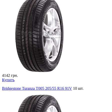
4142
грн.
Купить
Bridgestone Turanza T005 205/55 R16 91V
10 шт.