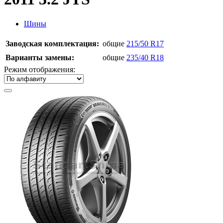
Шины
Заводская комплектация:
общие
215/50 R17
Варианты замены:
общие
235/40 R18
Режим отображения: