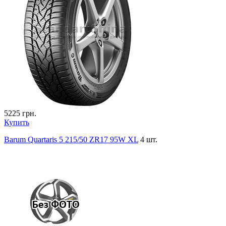
5225
грн.
Купить
Barum Quartaris 5 215/50 ZR17 95W XL
4 шт.