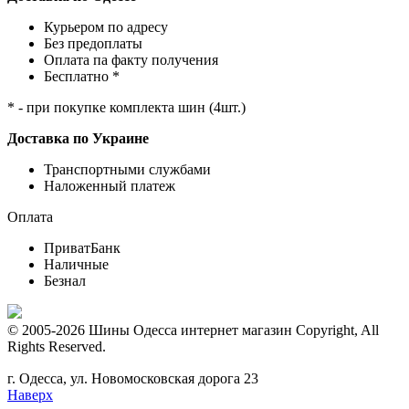
Курьером по адресу
Без предоплаты
Оплата па факту получения
Бесплатно *
* - при покупке комплекта шин (4шт.)
Доставка по Украине
Транспортными службами
Наложенный платеж
Оплата
ПриватБанк
Наличные
Безнал
© 2005-2026 Шины Одесса интернет магазин Copyright, All
Rights Reserved.
г. Одесса, ул. Новомосковская дорога 23
Наверх