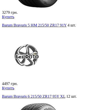
3279
грн.
Купить
Barum Bravuris 5 HM 215/50 ZR17 91Y
4 шт.
4497
грн.
Купить
Barum Bravuris 6 215/50 ZR17 95Y XL
12 шт.