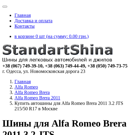
Главная
Доставка и оплата
Контакты
в корзине 0 шт (на сумму:
0.00
грн.)
+38 (067) 749-39-10, +38 (063) 749-44-49, +38 (050) 749-73-75
г. Одесса, ул. Новомосковская дорога 23
Главная
Alfa Romeo
Alfa Romeo Brera
Alfa Romeo Brera 2011
Купить автошины для Alfa Romeo Brera 2011 3.2 JTS
215/50 R17 в Москве
Шины для Alfa Romeo Brera
2011 3.2 JTS