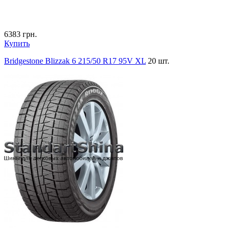
6383
грн.
Купить
Bridgestone Blizzak 6 215/50 R17 95V XL
20 шт.