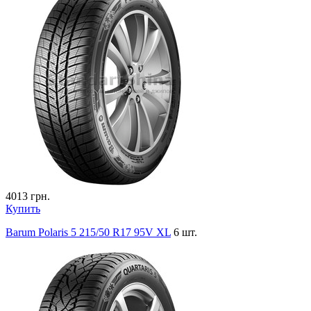
4013
грн.
Купить
Barum Polaris 5 215/50 R17 95V XL
6 шт.