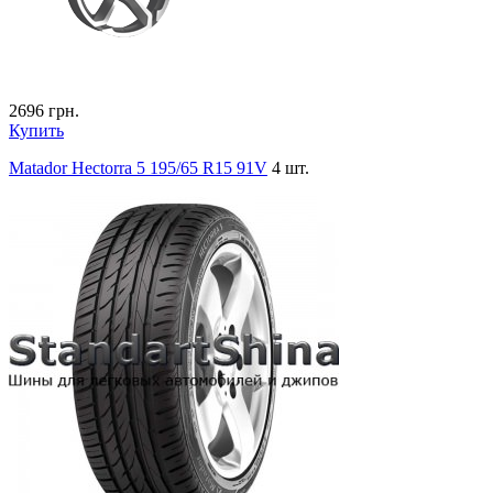
2696
грн.
Купить
Matador Hectorra 5 195/65 R15 91V
4 шт.