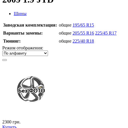
Шины
Заводская комплектация:
общие
195/65 R15
Варианты замены:
общие
205/55 R16
225/45 R17
Тюнинг:
общие
225/40 R18
Режим отображения:
2300
грн.
Купить