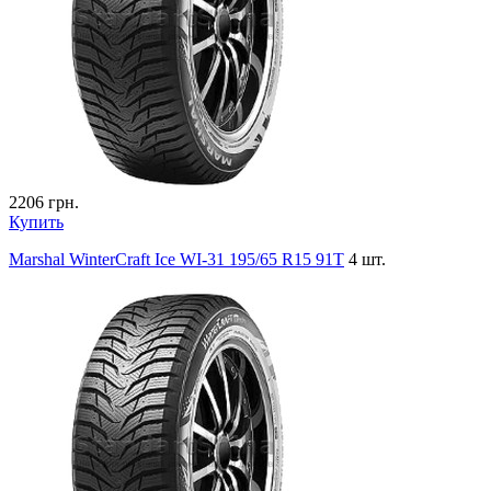
2206
грн.
Купить
Marshal WinterCraft Ice WI-31 195/65 R15 91T
4 шт.