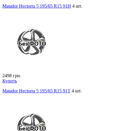
Matador Hectorra 5 195/65 R15 91H
4 шт.
2498
грн.
Купить
Matador Hectorra 5 195/65 R15 91T
4 шт.