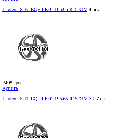
Laufenn S-Fit EQ+ LK01 195/65 R15 91V
4 шт.
2498
грн.
Купить
Laufenn S-Fit EQ+ LK01 195/65 R15 91V XL
7 шт.