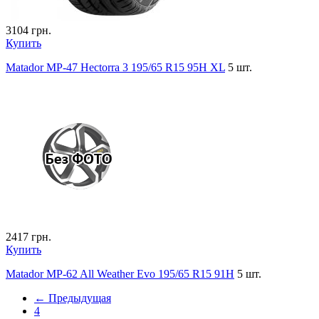
3104
грн.
Купить
Matador MP-47 Hectorra 3 195/65 R15 95H XL
5 шт.
2417
грн.
Купить
Matador MP-62 All Weather Evo 195/65 R15 91H
5 шт.
← Предыдущая
4