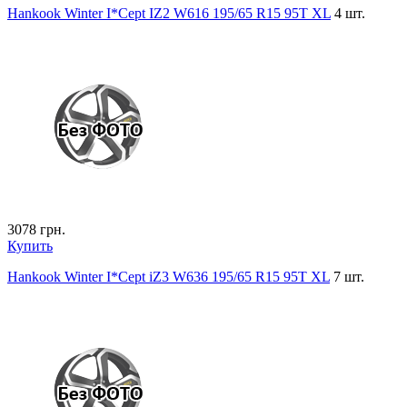
Hankook Winter I*Cept IZ2 W616 195/65 R15 95T XL
4 шт.
3078
грн.
Купить
Hankook Winter I*Cept iZ3 W636 195/65 R15 95T XL
7 шт.