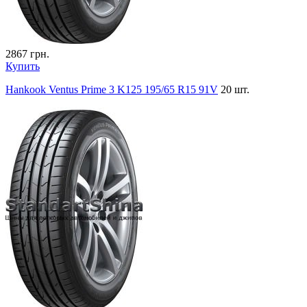
2867
грн.
Купить
Hankook Ventus Prime 3 K125 195/65 R15 91V
20 шт.