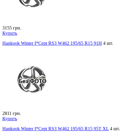
3155
грн.
Купить
Hankook Winter I*Cept RS3 W462 195/65 R15 91H
4 шт.
2811
грн.
Купить
Hankook Winter I*Cept RS3 W462 195/65 R15 95T XL
4 шт.