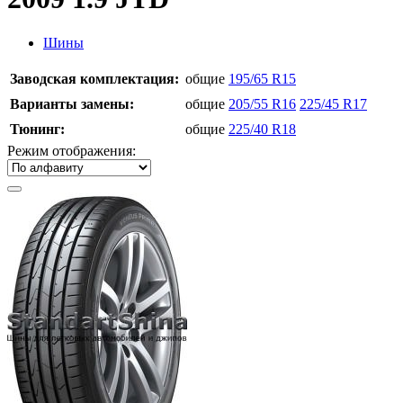
Шины
Заводская комплектация:
общие
195/65 R15
Варианты замены:
общие
205/55 R16
225/45 R17
Тюнинг:
общие
225/40 R18
Режим отображения: