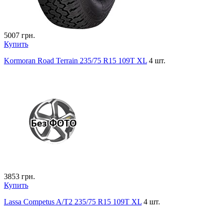
5007
грн.
Купить
Kormoran Road Terrain 235/75 R15 109T XL
4 шт.
3853
грн.
Купить
Lassa Competus A/T2 235/75 R15 109T XL
4 шт.