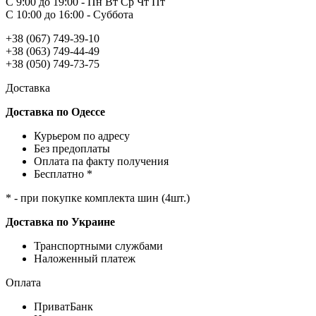
С 9:00 до 19:00 - Пн Вт Ср Чт Пт
С 10:00 до 16:00 - Суббота
+38 (067) 749-39-10
+38 (063) 749-44-49
+38 (050) 749-73-75
Доставка
Доставка по Одессе
Курьером по адресу
Без предоплаты
Оплата па факту получения
Бесплатно *
* - при покупке комплекта шин (4шт.)
Доставка по Украине
Транспортными службами
Наложенный платеж
Оплата
ПриватБанк