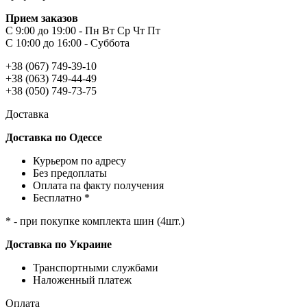
Прием заказов
С 9:00 до 19:00 - Пн Вт Ср Чт Пт
С 10:00 до 16:00 - Суббота
+38 (067) 749-39-10
+38 (063) 749-44-49
+38 (050) 749-73-75
Доставка
Доставка по Одессе
Курьером по адресу
Без предоплаты
Оплата па факту получения
Бесплатно *
* - при покупке комплекта шин (4шт.)
Доставка по Украине
Транспортными службами
Наложенный платеж
Оплата