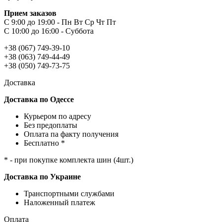
Прием заказов
С 9:00 до 19:00 - Пн Вт Ср Чт Пт
С 10:00 до 16:00 - Суббота
+38 (067) 749-39-10
+38 (063) 749-44-49
+38 (050) 749-73-75
Доставка
Доставка по Одессе
Курьером по адресу
Без предоплаты
Оплата па факту получения
Бесплатно *
* - при покупке комплекта шин (4шт.)
Доставка по Украине
Транспортными службами
Наложенный платеж
Оплата