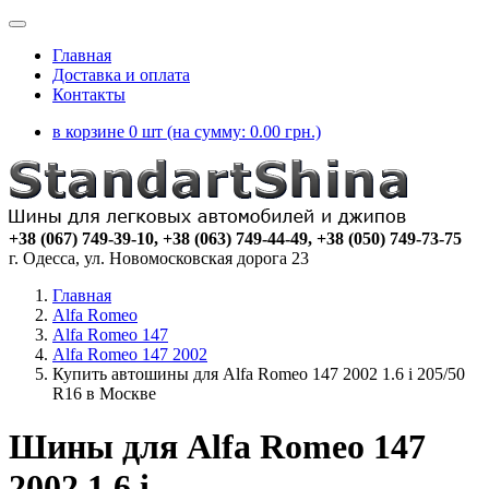
Главная
Доставка и оплата
Контакты
в корзине 0 шт (на сумму:
0.00
грн.)
+38 (067) 749-39-10, +38 (063) 749-44-49, +38 (050) 749-73-75
г. Одесса, ул. Новомосковская дорога 23
Главная
Alfa Romeo
Alfa Romeo 147
Alfa Romeo 147 2002
Купить автошины для Alfa Romeo 147 2002 1.6 i 205/50
R16 в Москве
Шины для Alfa Romeo 147
2002 1.6 i