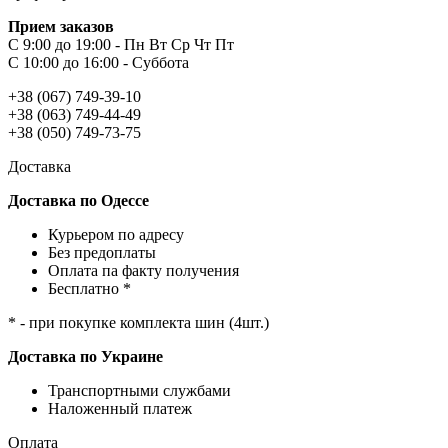
Прием заказов
С 9:00 до 19:00 - Пн Вт Ср Чт Пт
С 10:00 до 16:00 - Суббота
+38 (067) 749-39-10
+38 (063) 749-44-49
+38 (050) 749-73-75
Доставка
Доставка по Одессе
Курьером по адресу
Без предоплаты
Оплата па факту получения
Бесплатно *
* - при покупке комплекта шин (4шт.)
Доставка по Украине
Транспортными службами
Наложенный платеж
Оплата