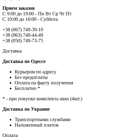
Прием заказов
С 9:00 до 19:00 - Пн Вт Ср Чт Пт
С 10:00 до 16:00 - Суббота
+38 (067) 749-39-10
+38 (063) 749-44-49
+38 (050) 749-73-75
Доставка
Доставка по Одессе
Курьером по адресу
Без предоплаты
Оплата па факту получения
Бесплатно *
* - при покупке комплекта шин (4шт.)
Доставка по Украине
Транспортными службами
Наложенный платеж
Оплата